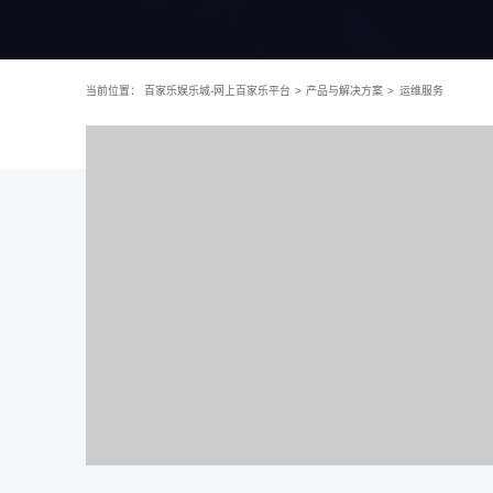
当前位置：
百家乐娱乐城-网上百家乐平台
>
产品与解决方案
>
运维服务