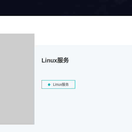
Linux服务
Linux服务