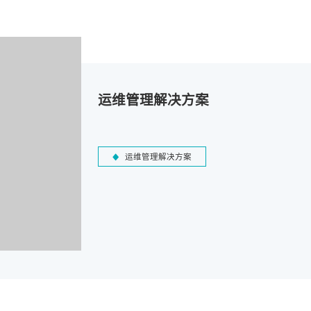
运维管理解决方案
运维管理解决方案