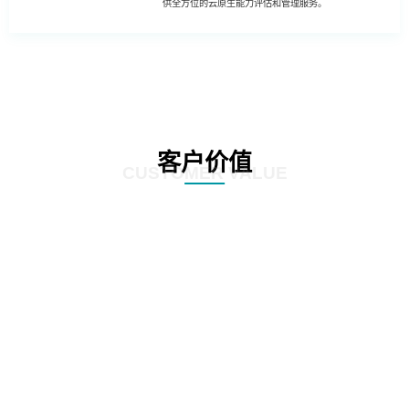
供全方位的云原生能力评估和管理服务。
客户价值
CUSTOMER VALUE
01
客户可以更全面地进行业务创新和升级，利用云原生能力提升业务系统的智能
化、数据化和数字化，推动业务创新和升级，提高企业的竞争力和市场占有
率。
02
客户可更全面了解自身业务系统的运维成本和流量成本，从而制定合理的成本
管理策略和投入计划，降低云上运行成本，并实现成本的可持续管理。