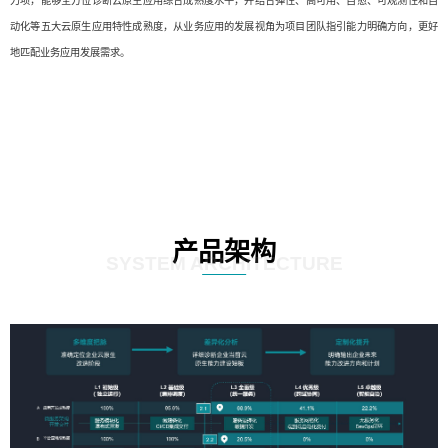
力项，能够全方位诊断云原生应用综合成熟度水平，并结合弹性、高可用、自愈、可观测性和自
动化等五大云原生应用特性成熟度，从业务应用的发展视角为项目团队指引能力明确方向，更好
地匹配业务应用发展需求。
产品架构
SYSTEM ARCHITECTURE