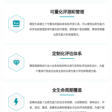
可量化评测和管理
模型为其建立了可量化的指标体系和评测工具，可以使得云原生能力
的评估和管理变得可量化和可管理，帮助客户更加细致、精准地掌握
云原生能力的发展情况。
定制化评估体系
模型根据电信行业IT业务系统的特点进行定制化评估体系设计，为客
户量身打造适合自身业务的云原生能力评估和管理方案。
全生命周期覆盖
型横向涵盖了云原生能力的全生命周期，从前期规划、架构设计、开
发、测试、集成、部署到运维和管理全方位的评估和管理，为客户提