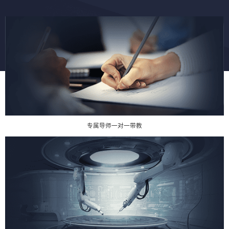
专属导师一对一带教