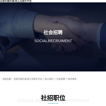
百家乐娱乐城-网上百家乐平台
社会招聘
SOCIAL RECRUIMENT
当前位置：
百家乐娱乐城-网上百家乐平台
>
加入我们
>
社会招聘
>
技术体系
社招职位
SOCIAL RECRUIMENT POSITION