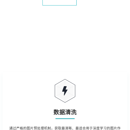
数据清洗
通过严格的图片预处理机制，获取最清晰、最适合用于深度学习的图片作