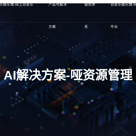
乐娱乐城-网上百家乐
产品与解决
服务体
百家乐娱乐城-
方案
系
平台
AI解决方案-哑资源管理