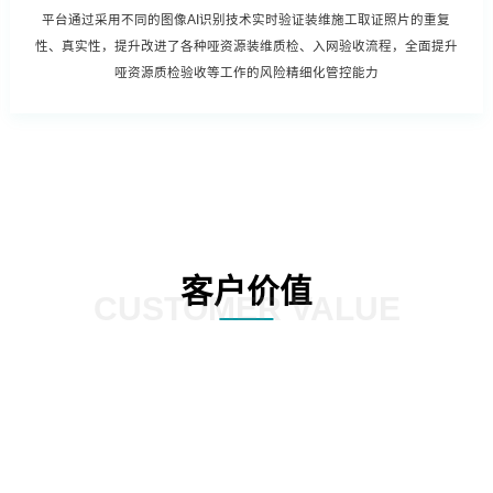
平台通过采用不同的图像AI识别技术实时验证装维施工取证照片的重复
性、真实性，提升改进了各种哑资源装维质检、入网验收流程，全面提升
哑资源质检验收等工作的风险精细化管控能力
客户价值
CUSTOMER VALUE
实现哑资源施工全覆盖自动质检
减少人工参与环节