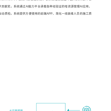
佳技术贡献奖。系统通过AI能力平台承载各种经验证的哑资源管理AI应用，
自动质检。系统提供方便使用的前端APP，简化一线装维人员的施工质