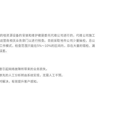
的哑资源设备的安装和维护都是委托代维公司进行的，代维公司施工
运营商相关业务部门以进行核查。目前采取地市公司少量抽检，总公
工作模式，检查范围只能在5%～10%的区间内，存在大量的错检、漏
误差。
患引起网络故障所带来的业务损失。
原先的人工分析转由系统实现，无需人工干预。
时解决，有效提升客户感知。