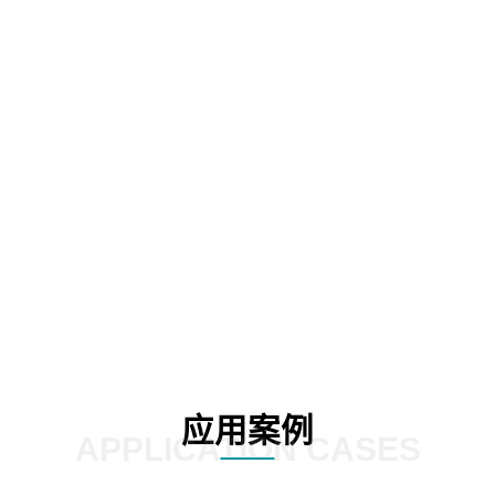
02
03
应用案例
APPLICATION CASES