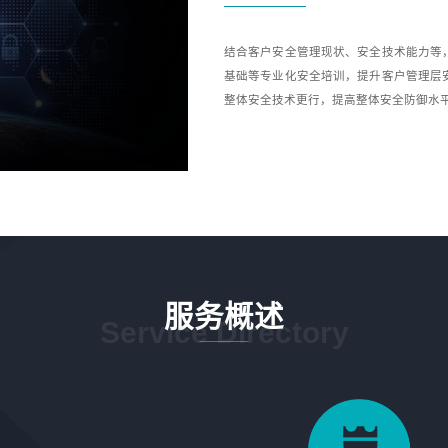
结合客户安全管理现状、安全技术能力等
基础等专业化安全培训，提升客户管理层
整体安全技术更行，提高整体安全防御水
服务概述
Service Directory