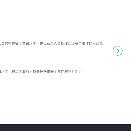
人员的整体安全意识水平，提高业务人员处理网络安全事件的应对能
识水平，提高了业务人员处理网络安全事件的应对能力。