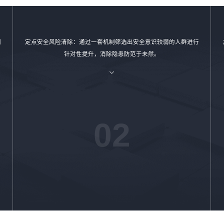
训
定点安全风险清除：通过一套机制筛选出安全意识较弱的人群进行
针对性提升，消除隐患防范于未然。
02