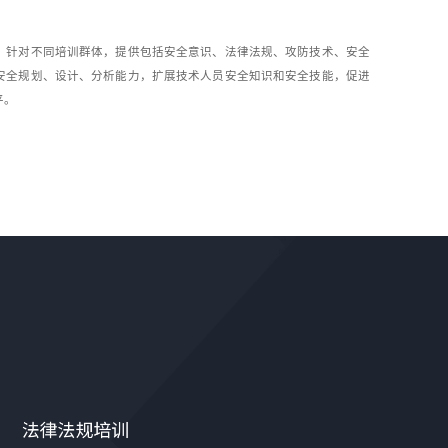
，针对不同培训群体，提供包括安全意识、法律法规、攻防技术、安全
安全规划、设计、分析能力，扩展技术人员安全知识和安全技能，促进
平。