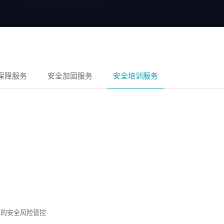
保障服务
安全加固服务
安全培训服务
面的安全风险管控