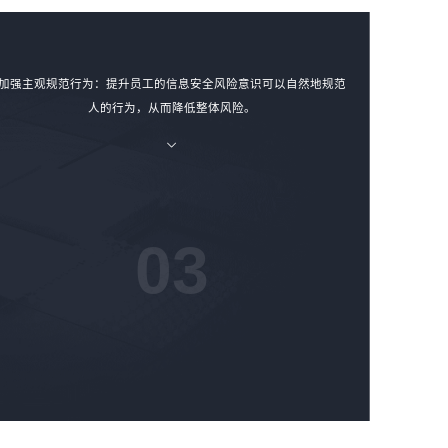
加强主观规范行为：提升员工的信息安全风险意识可以自然地规范
人的行为，从而降低整体风险。
03