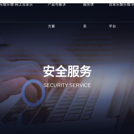
乐娱乐城-网上百家乐
产品与解决
服务体
百家乐娱乐城-
方案
系
平台
安全服务
SECURITY SERVICE