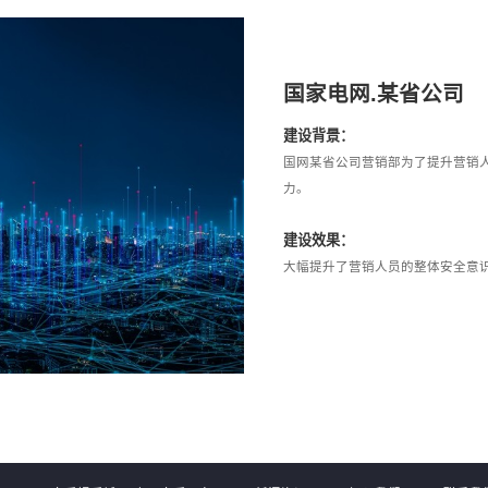
国家电网.某省公司
建设背景：
国网某省公司营销部为了提升营销
力。
建设效果：
大幅提升了营销人员的整体安全意