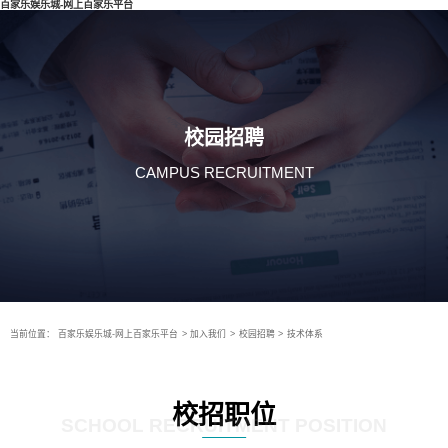
百家乐娱乐城-网上百家乐平台
校园招聘
CAMPUS RECRUITMENT
当前位置：
百家乐娱乐城-网上百家乐平台
>
加入我们
>
校园招聘
>
技术体系
校招职位
SCHOOL RECRUITMENT POSITION