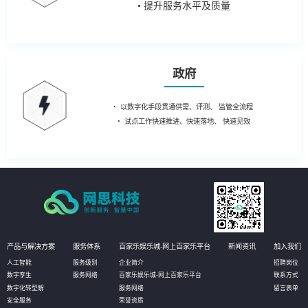
• 提升服务水平及质量
政府
•
以数字化手段贯通供需、评测、 监管全流程
•
试点工作快速推进、快速落地、
快速见效
产品与解决方案
服务体系
百家乐娱乐城-网上百家乐平台
新闻资讯
加入我们
人工智能
服务级别
企业简介
招聘岗位
数字孪生
服务网络
百家乐娱乐城-网上百家乐平台
联系方式
数字化转型解
服务网络
留言表单
安全服务
荣誉资质