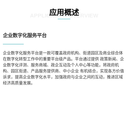
应用概述
APPLICATION OVERVIEW
企业数字化服务平台
企业数字化服务平台是一款可覆盖政府机构、街道园区及商业综合体
在数字化转型工作中的重要平台级产品。平台通过提供 政策新闻、企
业数字化评测、服务商城、政企互动及个人中心等功能，将政府机
构、园区街道、产品服务提供商、中小企业 有机结合，实现各方价值
诉求，提高企业数字化水平，加强政府与企业之间的互动，推进区域
经济高质量发展。