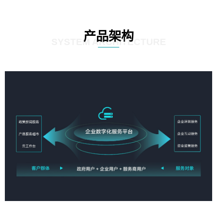
产品架构
SYSTEM ARCHITECTURE