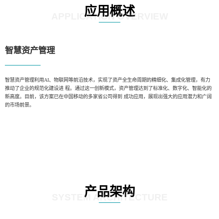
应用概述
APPLICATION OVERVIEW
智慧资产管理
智慧资产管理利用AI、物联网等前沿技术，实现了资产全生命周期的精细化、集成化管理，有力
推动了企业的规范化建设进 程。通过这一创新模式，资产管理达到了标准化、数字化、智能化的
新高度。目前，该方案已在中国移动的多家省公司得到 成功应用，展现出强大的应用潜力和广阔
的市场前景。
产品架构
SYSTEM ARCHITECTURE