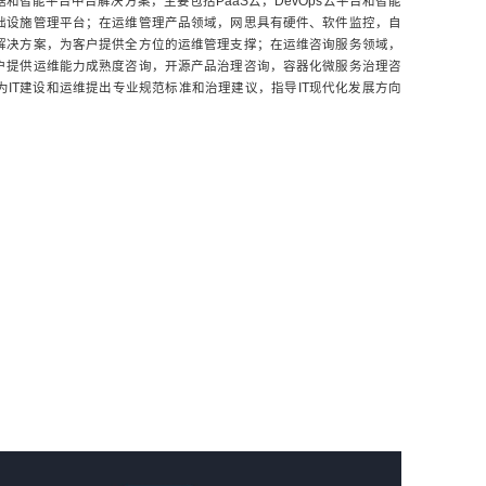
和智能平台中台解决方案，主要包括PaaS云，DevOps云平台和智能
础设施管理平台；在运维管理产品领域，网思具有硬件、软件监控，自
解决方案，为客户提供全方位的运维管理支撑；在运维咨询服务领域，
户提供运维能力成熟度咨询，开源产品治理咨询，容器化微服务治理咨
IT建设和运维提出专业规范标准和治理建议，指导IT现代化发展方向