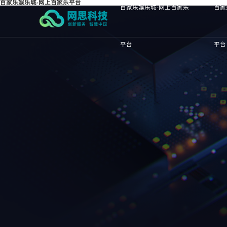
百家乐娱乐城-网上百家乐平台
百家乐娱乐城-网上百家乐
百家
平台
平台