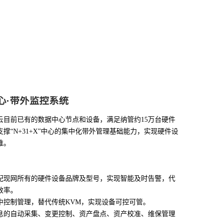
心·带外监控系统
云目前已有的数据中心节点和设备，满足纳管约15万台硬件
撑“N+31+X”中心的集中化带外管理基础能力，实现硬件设
维。
配现网所有的硬件设备品牌及型号，实现智能及时告警，代
效率。
中控制管理，替代传统KVM，实现设备可控可管。
息的自动采集、变更控制、资产盘点、资产校准、维保管理