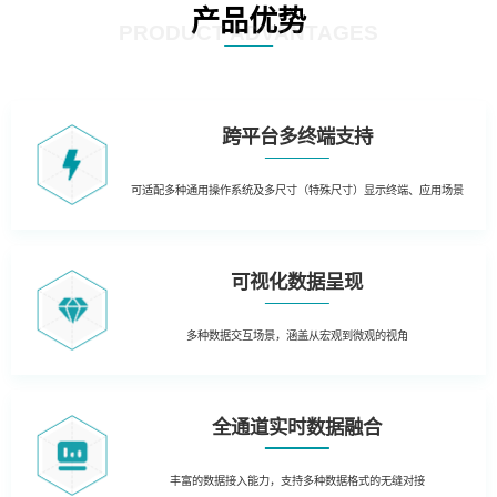
产品优势
PRODUCT ADVANTAGES
跨平台多终端支持
可适配多种通用操作系统及多尺寸（特殊尺寸）显示终端、应用场景
可视化数据呈现
多种数据交互场景，涵盖从宏观到微观的视角
全通道实时数据融合
丰富的数据接入能力，支持多种数据格式的无缝对接