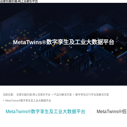
百家乐娱乐城-网上百家乐平台
MetaTwins®数字孪生及工业大数据平台
当前位置：
百家乐娱乐城-网上百家乐平台
>
产品与解决方案
>
数字孪生(DT)平台及解决方案
>
MetaTwins®数字孪生及工业大数据平台
MetaTwins®数字孪生及工业大数据平台
MetaTwin