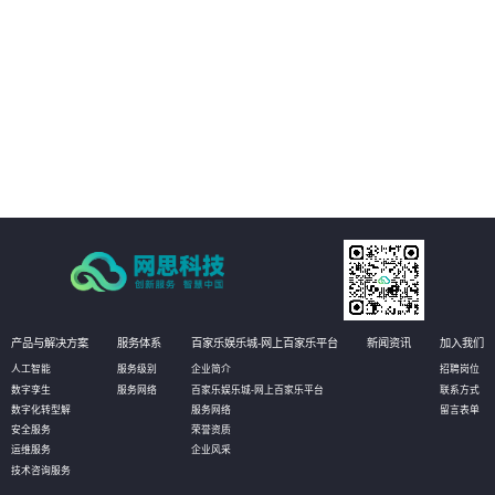
场景，及时获知运行风险，通过3D动态方式进行故障处理和远程干预。
02
管理运营决策：通过真实场景与数据的完美融合和实时呈现，真实再现实际的
生产状态，有助于管理者更高效直观的获知数据，并作出相应决策，甚至可以
对决策进行模拟推演，以达到最优化决策的目的。
03
设备资产管理：通过物联网数据的采集，实时获知设备资产状态信息和健康状
况。无需到现场即可实现资产的有效维护；同时还可定义相应的管理阈值，系
统自动预警，对设备进行预测性维护，选择性保养和更换，大幅降低设备资产
维护成本。
产品与解决方案
服务体系
百家乐娱乐城-网上百家乐平台
新闻资讯
加入我们
人工智能
服务级别
企业简介
招聘岗位
数字孪生
服务网络
百家乐娱乐城-网上百家乐平台
联系方式
数字化转型解
服务网络
留言表单
安全服务
荣誉资质
运维服务
企业风采
技术咨询服务