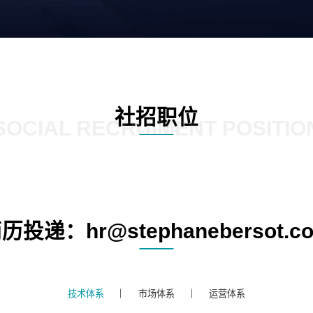
社招职位
SOCIAL RECRUIMENT POSITIO
历投递：hr@stephanebersot.c
技术体系
市场体系
运营体系