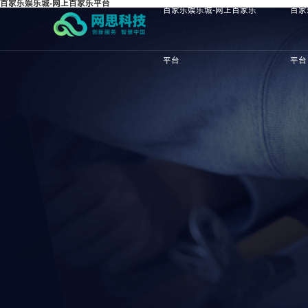
百家乐娱乐城-网上百家乐平台
百家乐娱乐城-网上百家乐
百家
平台
平台