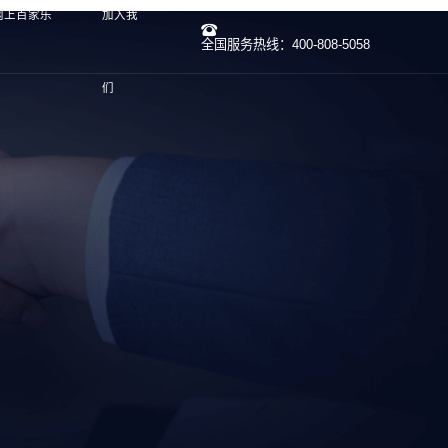
网上百家乐
加入我
全国服务热线：400-808-5058
们