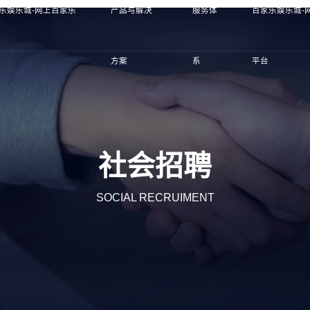
乐娱乐城-网上百家乐
产品与解决
服务体
百家乐娱乐城-
方案
系
平台
社会招聘
SOCIAL RECRUIMENT